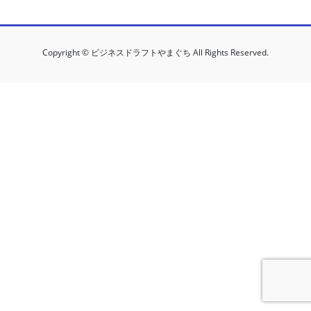
Copyright © ビジネスドラフトやまぐち All Rights Reserved.