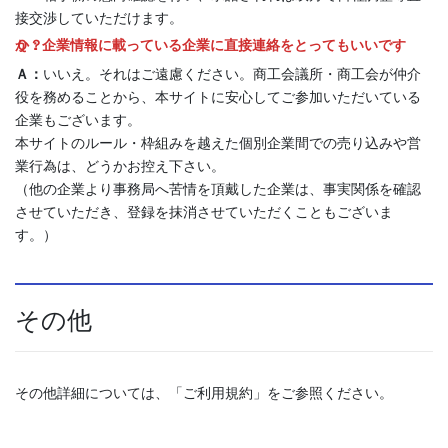
接交渉していただけます。
Ｑ：企業情報に載っている企業に直接連絡をとってもいいですか？
Ａ：
いいえ。それはご遠慮ください。商工会議所・商工会が仲介
役を務めることから、本サイトに安心してご参加いただいている
企業もございます。
本サイトのルール・枠組みを越えた個別企業間での売り込みや営
業行為は、どうかお控え下さい。
（他の企業より事務局へ苦情を頂戴した企業は、事実関係を確認
させていただき、登録を抹消させていただくこともございま
す。）
その他
その他詳細については、「ご利用規約」をご参照ください。