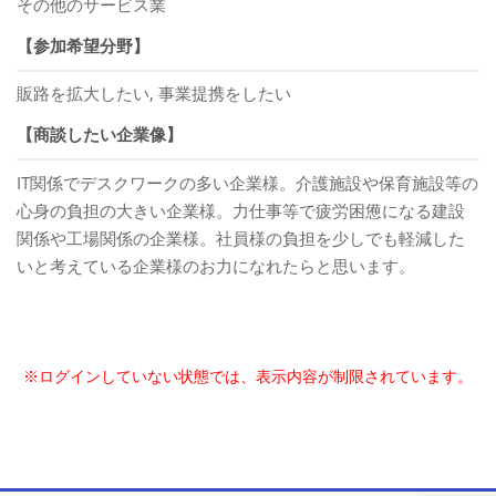
その他のサービス業
【参加希望分野】
販路を拡大したい, 事業提携をしたい
【商談したい企業像】
IT関係でデスクワークの多い企業様。介護施設や保育施設等の
心身の負担の大きい企業様。力仕事等で疲労困憊になる建設
関係や工場関係の企業様。社員様の負担を少しでも軽減した
いと考えている企業様のお力になれたらと思います。
※ログインしていない状態では、表示内容が制限されています。