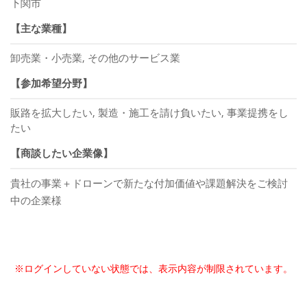
下関市
【主な業種】
卸売業・小売業, その他のサービス業
【参加希望分野】
販路を拡大したい, 製造・施工を請け負いたい, 事業提携をし
たい
【商談したい企業像】
貴社の事業＋ドローンで新たな付加価値や課題解決をご検討
中の企業様
※ログインしていない状態では、表示内容が制限されています。