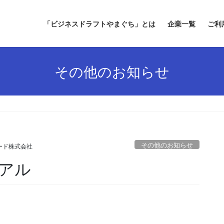
「ビジネスドラフトやまぐち」とは
企業一覧
ご利
その他のお知らせ
その他のお知らせ
ード株式会社
アル