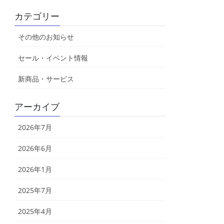
カテゴリー
その他のお知らせ
セール・イベント情報
新商品・サービス
アーカイブ
2026年7月
2026年6月
2026年1月
2025年7月
2025年4月