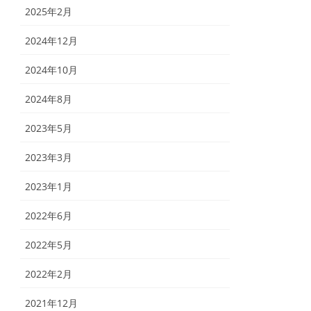
2025年2月
2024年12月
2024年10月
2024年8月
2023年5月
2023年3月
2023年1月
2022年6月
2022年5月
2022年2月
2021年12月