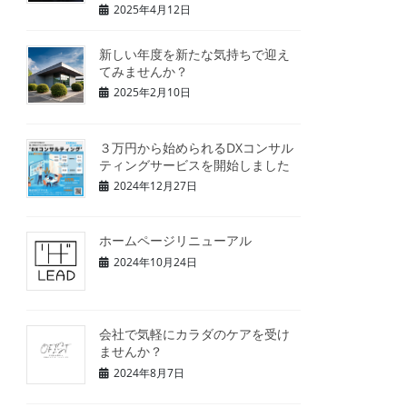
2025年4月12日
新しい年度を新たな気持ちで迎え
てみませんか？
2025年2月10日
３万円から始められるDXコンサル
ティングサービスを開始しました
2024年12月27日
ホームページリニューアル
2024年10月24日
会社で気軽にカラダのケアを受け
ませんか？
2024年8月7日