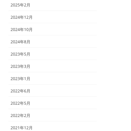
2025年2月
2024年12月
2024年10月
2024年8月
2023年5月
2023年3月
2023年1月
2022年6月
2022年5月
2022年2月
2021年12月