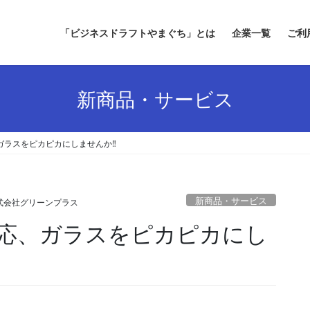
「ビジネスドラフトやまぐち」とは
企業一覧
ご利
新商品・サービス
ガラスをピカピカにしませんか‼
新商品・サービス
式会社グリーンプラス
応、ガラスをピカピカにし