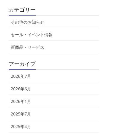
カテゴリー
その他のお知らせ
セール・イベント情報
新商品・サービス
アーカイブ
2026年7月
2026年6月
2026年1月
2025年7月
2025年4月