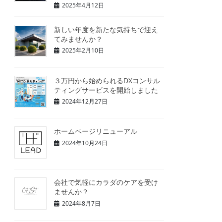
2025年4月12日
新しい年度を新たな気持ちで迎え
てみませんか？
2025年2月10日
３万円から始められるDXコンサル
ティングサービスを開始しました
2024年12月27日
ホームページリニューアル
2024年10月24日
会社で気軽にカラダのケアを受け
ませんか？
2024年8月7日